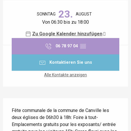
Öffnungszeiten & Kontaktdaten
23.
SONNTAG
AUGUST
Von 06:30 bis zu 18:00
Zu Google Kalender hinzufügen
06 78 97 04
▒▒
Kontaktieren Sie uns
Alle Kontakte anzeigen
Beschreibung
Fête communale de la commune de Canville les 
deux églises de 06h30 à 18h: Foire à tout- 
Emplacements gratuits pour les exposants/ entrée 