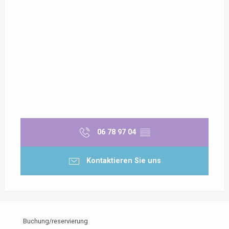
06 78 97 04
▒▒
Kontaktieren Sie uns
Buchung/reservierung