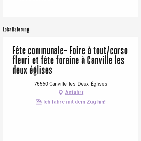
Lokalisierung
Fête communale- Foire à tout/corso
fleuri et fête foraine à Canville les
deux églises
76560 Canville-les-Deux-Églises
Anfahrt
Ich fahre mit dem Zug hin!