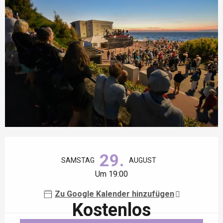
Öffnungszeiten & Kontaktdaten
29.
SAMSTAG
AUGUST
Um 19:00
Zu Google Kalender hinzufügen
Kostenlos