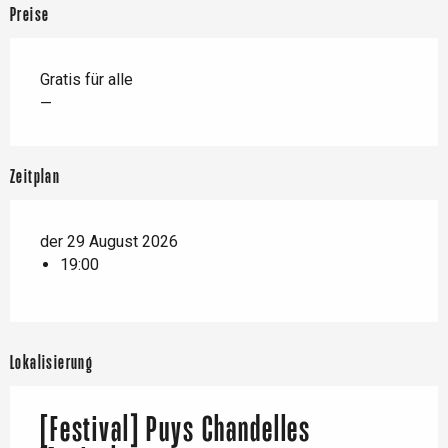
Preise
Gratis für alle
—
Zeitplan
der 29 August 2026
19:00
Lokalisierung
[Festival] Puys Chandelles