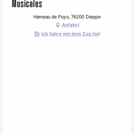
Musicales
Hameau de Puys, 76200 Dieppe
Anfahrt
Ich fahre mit dem Zug hin!