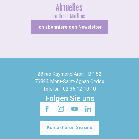
Aktuelles
In Ihrer Mailbox
Ich abonniere den Newsletter
28 rue Raymond Aron - BP 52
76824 Mont-Saint-Agnan Cedex
Telefon : 02 35 12 10 10
Folgen Sie uns
Kontaktieren Sie uns