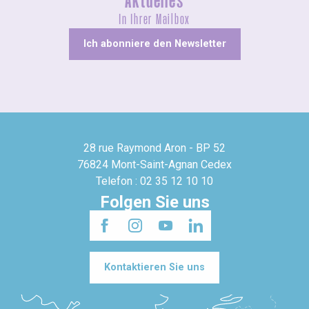
Aktuelles
In Ihrer Mailbox
Ich abonniere den Newsletter
28 rue Raymond Aron - BP 52
76824 Mont-Saint-Agnan Cedex
Telefon : 02 35 12 10 10
Folgen Sie uns
Kontaktieren Sie uns