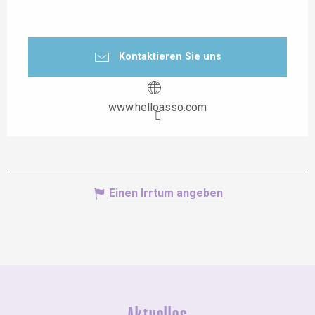
Kontaktieren Sie uns
www.helloasso.com
Einen Irrtum angeben