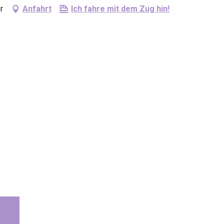
r
Anfahrt
Ich fahre mit dem Zug hin!