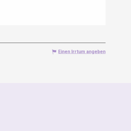
Einen Irrtum angeben