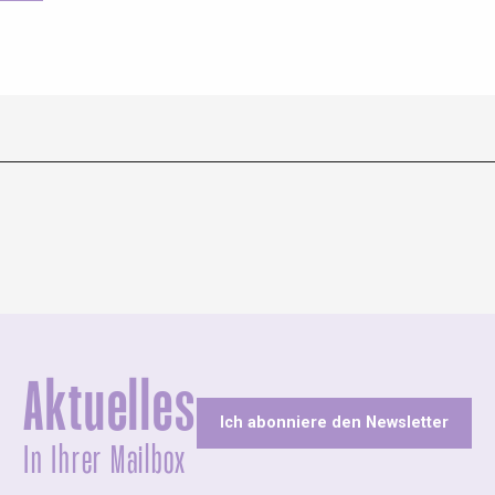
Aktuelles
Ich abonniere den Newsletter
In Ihrer Mailbox