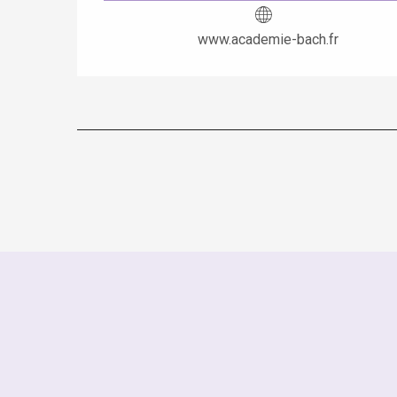
www.academie-bach.fr