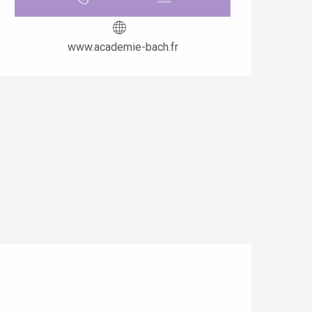
www.academie-bach.fr