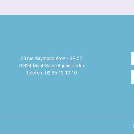
28 rue Raymond Aron - BP 52
76824 Mont-Saint-Agnan Cedex
Telefon : 02 35 12 10 10