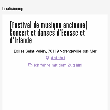
Lokalisierung
[Festival de musique ancienne]
Concert et danses d'Ecosse et
d'Irlande
Église Saint-Valéry, 76119 Varengeville-sur-Mer
Anfahrt
Ich fahre mit dem Zug hin!