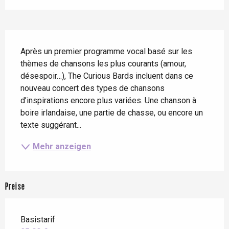
Beschreibung
Après un premier programme vocal basé sur les 
thèmes de chansons les plus courants (amour, 
désespoir…), The Curious Bards incluent dans ce 
nouveau concert des types de chansons 
d’inspirations encore plus variées. Une chanson à 
boire irlandaise, une partie de chasse, ou encore un 
texte suggérant...
Mehr anzeigen
Preise
Basistarif