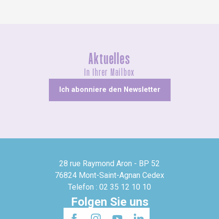
Aktuelles
In Ihrer Mailbox
Ich abonniere den Newsletter
28 rue Raymond Aron - BP 52
76824 Mont-Saint-Agnan Cedex
Telefon : 02 35 12 10 10
Folgen Sie uns