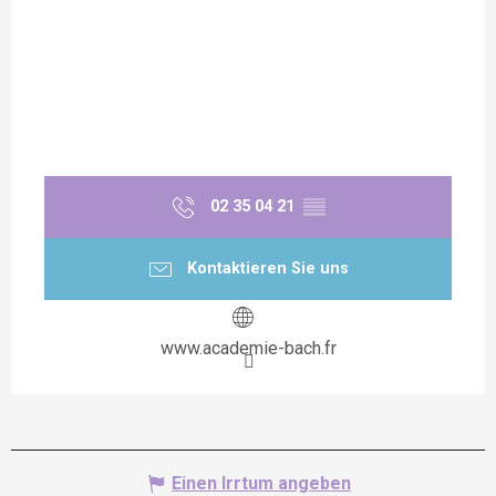
02 35 04 21
▒▒
Kontaktieren Sie uns
www.academie-bach.fr
Einen Irrtum angeben