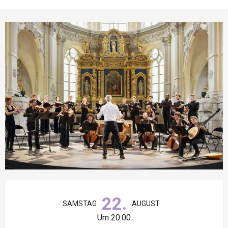
Öffnungszeiten & Kontaktdaten
22.
SAMSTAG
AUGUST
Um 20:00