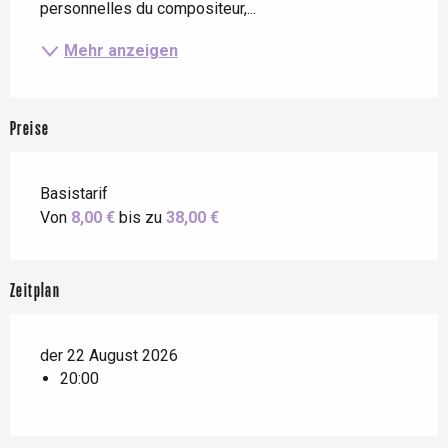
personnelles du compositeur,...
Mehr anzeigen
Preise
Basistarif
Von
8,00 €
bis zu
38,00 €
Zeitplan
der 22 August 2026
20:00