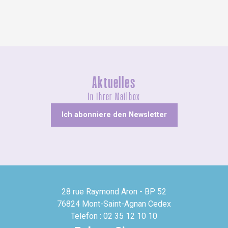
Aktuelles
In Ihrer Mailbox
Ich abonniere den Newsletter
28 rue Raymond Aron - BP 52
76824 Mont-Saint-Agnan Cedex
Telefon : 02 35 12 10 10