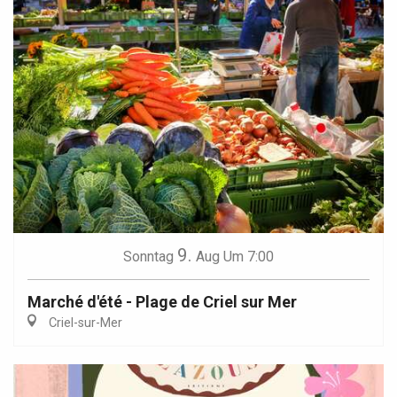
9.
Sonntag
Aug
Um 7:00
Marché d'été - Plage de Criel sur Mer
Criel-sur-Mer