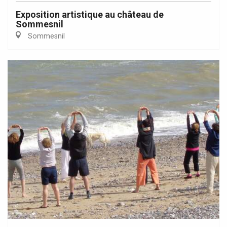
Exposition artistique au château de
Sommesnil
Sommesnil