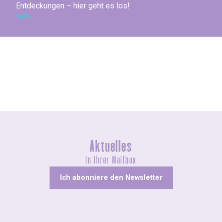
Entdeckungen – hier geht es los!
Ausstellungen
Aktuelles
In Ihrer Mailbox
Ich abonniere den Newsletter