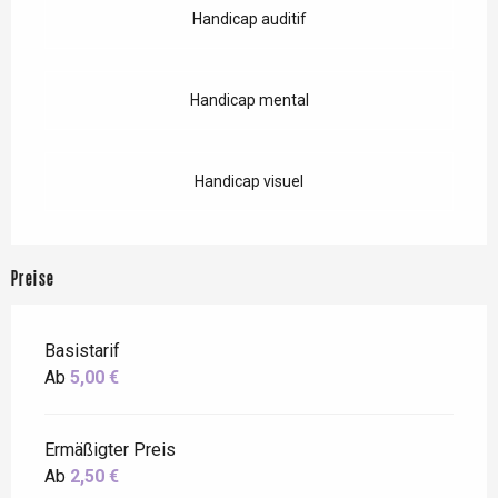
Handicap auditif
Handicap mental
Handicap visuel
Preise
Basistarif
Ab
5,00 €
Ermäßigter Preis
Ab
2,50 €