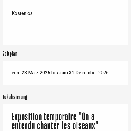
Kostenlos
—
Zeitplan
vom 28 März 2026 bis zum 31 Dezember 2026
Lokalisierung
Exposition temporaire "On a
entendu chanter les oiseaux"