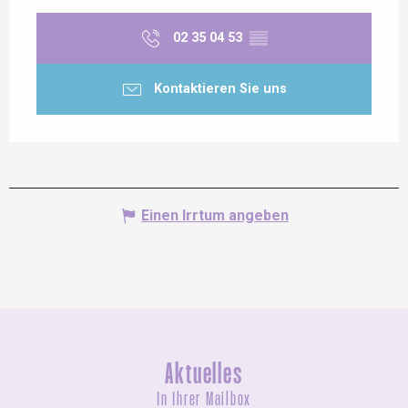
02 35 04 53
▒▒
Kontaktieren Sie uns
Einen Irrtum angeben
Aktuelles
In Ihrer Mailbox