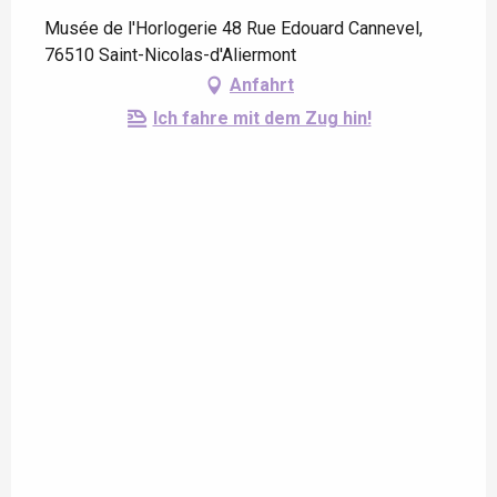
Musée de l'Horlogerie 48 Rue Edouard Cannevel,
76510 Saint-Nicolas-d'Aliermont
Anfahrt
Ich fahre mit dem Zug hin!