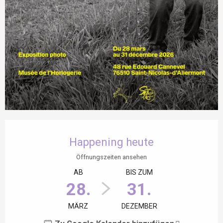
Öffnungszeiten & Kontaktdaten
Happening heute
Öffnungszeiten ansehen
AB
BIS ZUM
28.
31.
MÄRZ
DEZEMBER