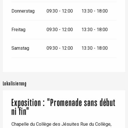
Donnerstag
09:30 - 12:00
13:30 - 18:00
Freitag
09:30 - 12:00
13:30 - 18:00
Samstag
09:30 - 12:00
13:30 - 18:00
Lokalisierung
Exposition : "Promenade sans début
ni fin"
Chapelle du Collège des Jésuites Rue du Collège,