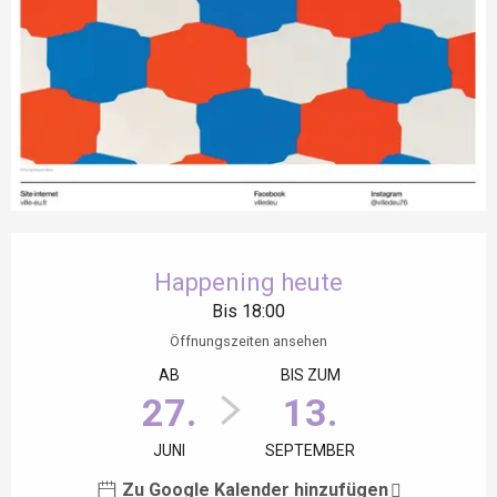
Öffnungszeiten & Kontaktdaten
Happening heute
Bis 18:00
Öffnungszeiten ansehen
AB
BIS ZUM
27.
13.
JUNI
SEPTEMBER
Zu Google Kalender hinzufügen