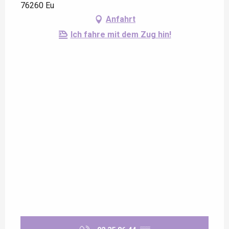
76260 Eu
Anfahrt
Ich fahre mit dem Zug hin!