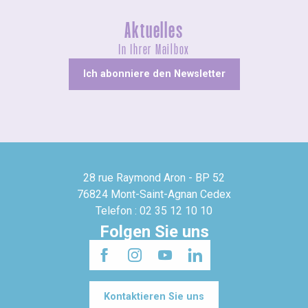
Aktuelles
In Ihrer Mailbox
Ich abonniere den Newsletter
28 rue Raymond Aron - BP 52
76824 Mont-Saint-Agnan Cedex
Telefon : 02 35 12 10 10
Folgen Sie uns
Kontaktieren Sie uns