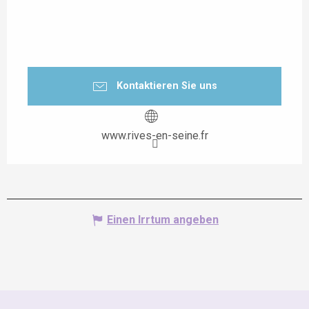
Kontaktieren Sie uns
www.rives-en-seine.fr
Einen Irrtum angeben