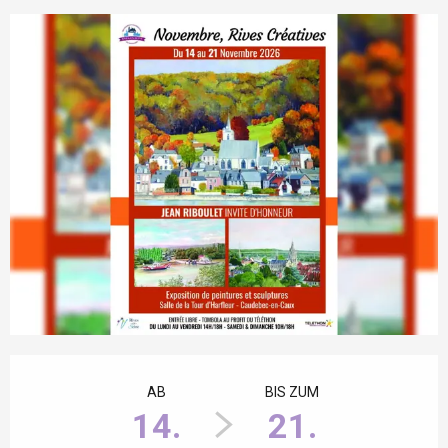
Öffnungszeiten & Kontaktdaten
AB
BIS ZUM
14.
21.