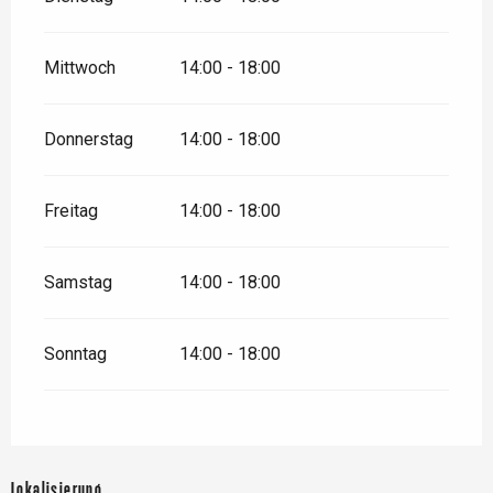
Mittwoch
14:00 - 18:00
Donnerstag
14:00 - 18:00
Freitag
14:00 - 18:00
Samstag
14:00 - 18:00
Sonntag
14:00 - 18:00
Lokalisierung