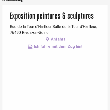
Exposition peintures & sculptures
Rue de la Tour d'Harfleur Salle de la Tour d'Harfleur,
76490 Rives-en-Seine
Anfahrt
Ich fahre mit dem Zug hin!