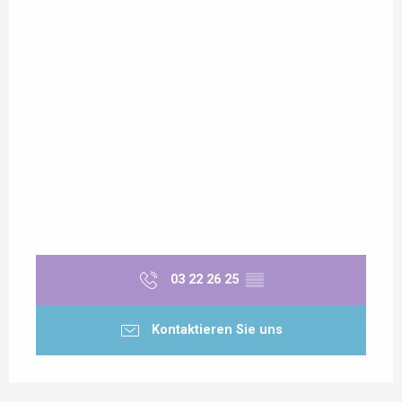
03 22 26 25
▒▒
Kontaktieren Sie uns