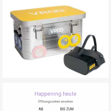
Öffnungszeiten & Kontaktdaten
Happening heute
Öffnungszeiten ansehen
AB
BIS ZUM