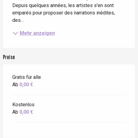
Depuis quelques années, les artistes s'en sont 
emparés pour proposer des narrations inédites, 
des...
Mehr anzeigen
Preise
Gratis für alle
Ab
0,00 €
Kostenlos
Ab
0,00 €