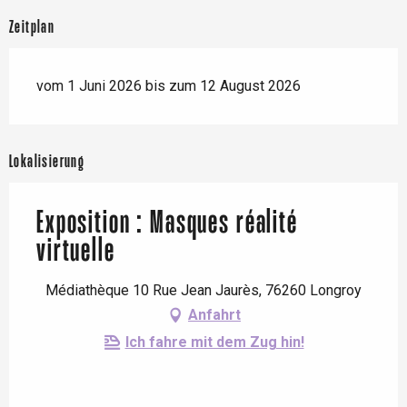
Zeitplan
vom 1 Juni 2026 bis zum 12 August 2026
Lokalisierung
Exposition : Masques réalité
virtuelle
Médiathèque 10 Rue Jean Jaurès, 76260 Longroy
Anfahrt
Ich fahre mit dem Zug hin!