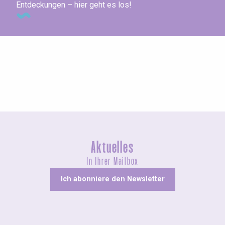
Entdeckungen – hier geht es los!
Konzerte und Aufführungen
Aktuelles
In Ihrer Mailbox
Ich abonniere den Newsletter