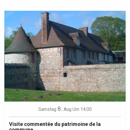
8.
Samstag
Aug
Um 14:00
Visite commentée du patrimoine de la
commune