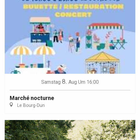
8.
Samstag
Aug
Um 16:00
Marché nocturne
Le Bourg-Dun