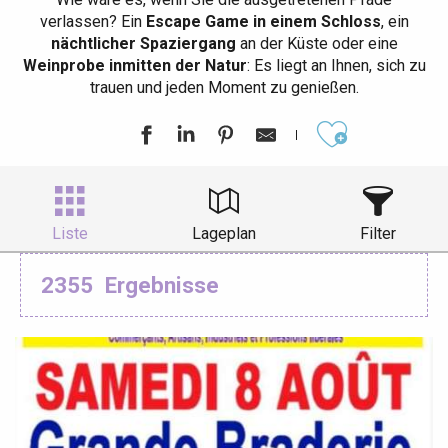
verlassen? Ein
Escape Game in einem Schloss
, ein
nächtlicher Spaziergang
an der Küste oder eine
Weinprobe inmitten der Natur
: Es liegt an Ihnen, sich zu
trauen und jeden Moment zu genießen.
Ajouter aux
Liste
Lageplan
Filter
2355
Ergebnisse