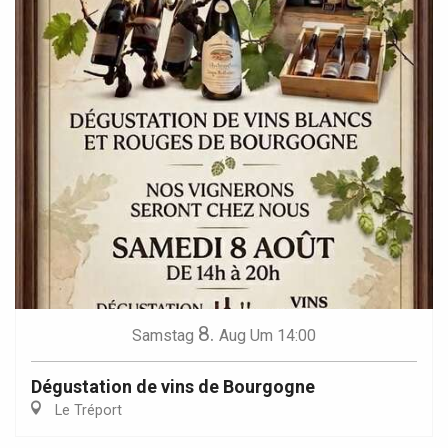
8.
Samstag
Aug
Um 14:00
Dégustation de vins de Bourgogne
Le Tréport