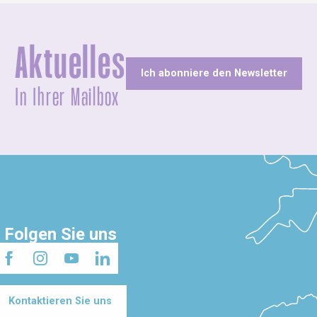
Aktuelles
Ich abonniere den Newsletter
In Ihrer Mailbox
Folgen Sie uns
Kontaktieren Sie uns