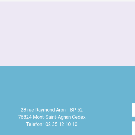
28 rue Raymond Aron - BP 52
76824 Mont-Saint-Agnan Cedex
Telefon : 02 35 12 10 10