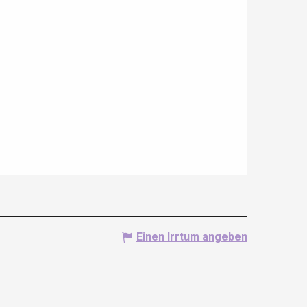
Einen Irrtum angeben