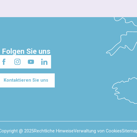
Folgen Sie uns
Kontaktieren Sie uns
Copyright @ 2025
Rechtliche Hinweise
Verwaltung von Cookies
Sitema