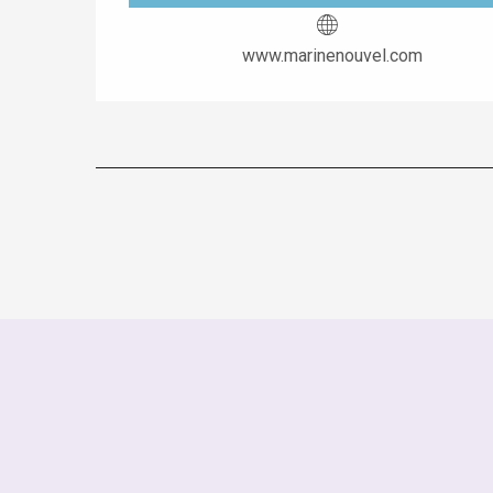
www.marinenouvel.com