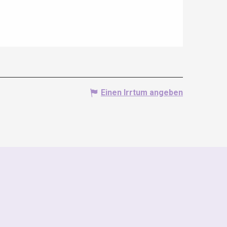
Einen Irrtum angeben