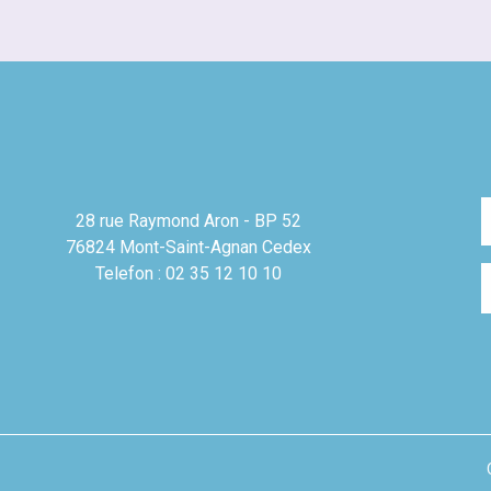
28 rue Raymond Aron - BP 52
76824 Mont-Saint-Agnan Cedex
Telefon : 02 35 12 10 10