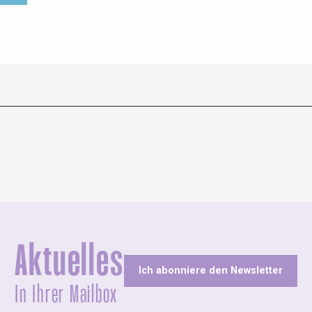
Aktuelles
Ich abonniere den Newsletter
In Ihrer Mailbox