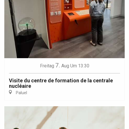
7.
Freitag
Aug
Um 13:30
Visite du centre de formation de la centrale
nucléaire
Paluel