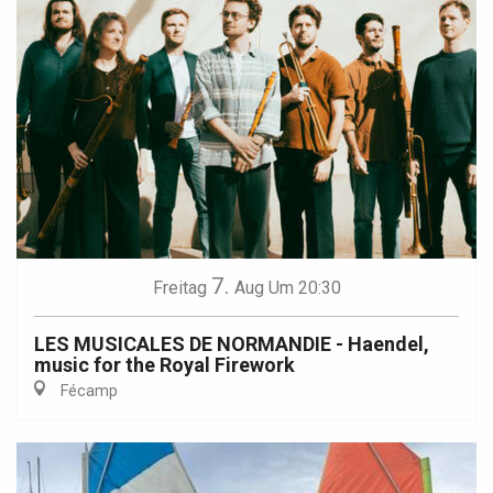
7.
Freitag
Aug
Um 20:30
LES MUSICALES DE NORMANDIE - Haendel,
music for the Royal Firework
Fécamp