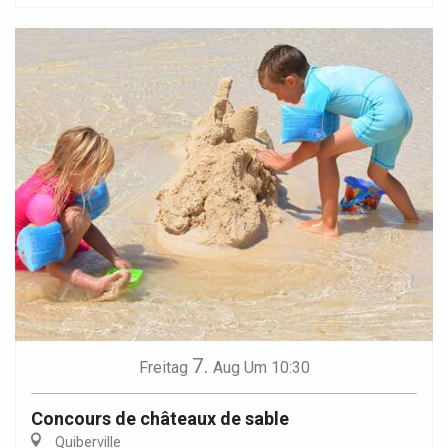
7.
Freitag
Aug
Um 10:30
Concours de châteaux de sable
Quiberville