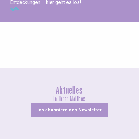
Entdeckungen – hier geht es los!
Messen und Dorffeste
Aktuelles
In Ihrer Mailbox
Ich abonniere den Newsletter