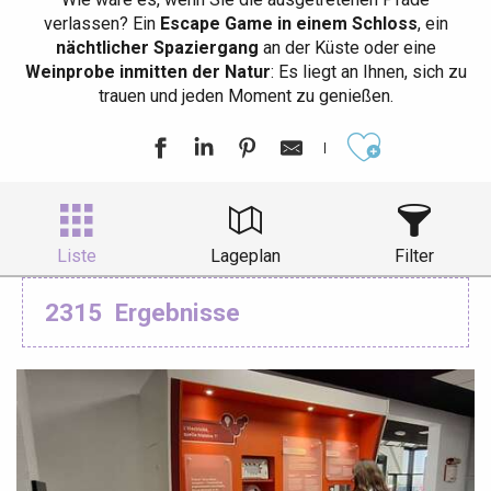
verlassen? Ein
Escape Game in einem Schloss
, ein
nächtlicher Spaziergang
an der Küste oder eine
Weinprobe inmitten der Natur
: Es liegt an Ihnen, sich zu
trauen und jeden Moment zu genießen.
Ajouter aux
Liste
Lageplan
Filter
2315
Ergebnisse