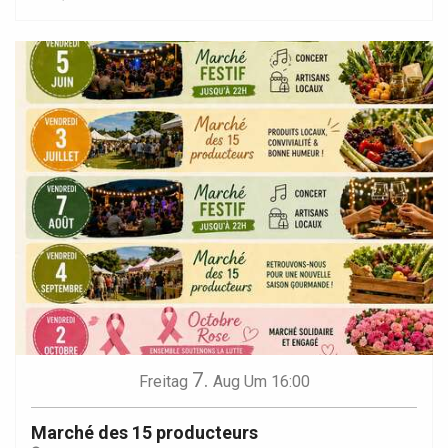
7.
Freitag
Aug
Um 16:00
Marché des 15 producteurs