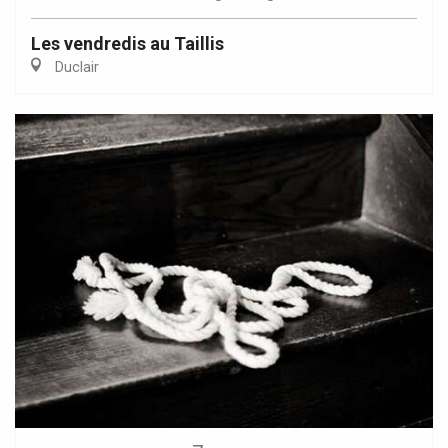
Les vendredis au Taillis
Duclair