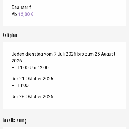
Basistarif
Ab
12,00 €
Zeitplan
Jeden dienstag vom 7 Juli 2026 bis zum 25 August
2026
11:00 Um 12:00
der 21 Oktober 2026
11:00
der 28 Oktober 2026
Lokalisierung