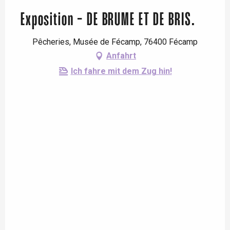
Exposition - DE BRUME ET DE BRIS.
Pêcheries, Musée de Fécamp, 76400 Fécamp
Anfahrt
Ich fahre mit dem Zug hin!