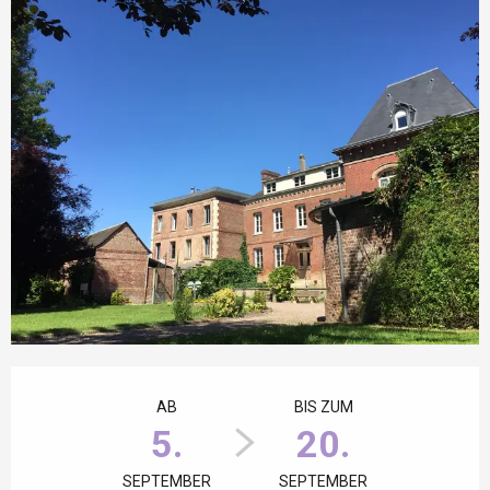
Öffnungszeiten & Kontaktdaten
AB
BIS ZUM
5.
20.
SEPTEMBER
SEPTEMBER