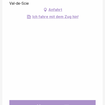
Val-de-Scie
Anfahrt
Ich fahre mit dem Zug hin!