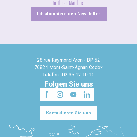
In Ihrer Mailbox
Ich abonniere den Newsletter
28 rue Raymond Aron - BP 52
76824 Mont-Saint-Agnan Cedex
Telefon : 02 35 12 10 10
Folgen Sie uns
Kontaktieren Sie uns
Londres
3h30