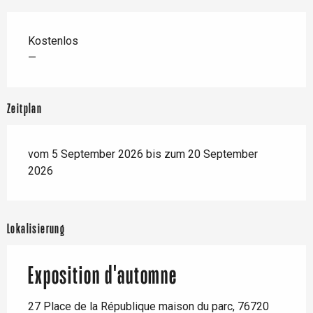
Kostenlos
—
Zeitplan
vom 5 September 2026 bis zum 20 September
2026
Lokalisierung
Exposition d'automne
27 Place de la République maison du parc, 76720