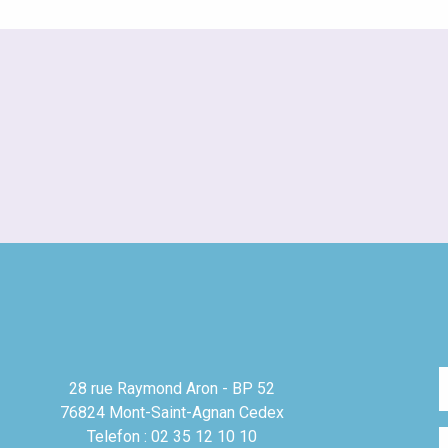
28 rue Raymond Aron - BP 52
76824 Mont-Saint-Agnan Cedex
Telefon : 02 35 12 10 10