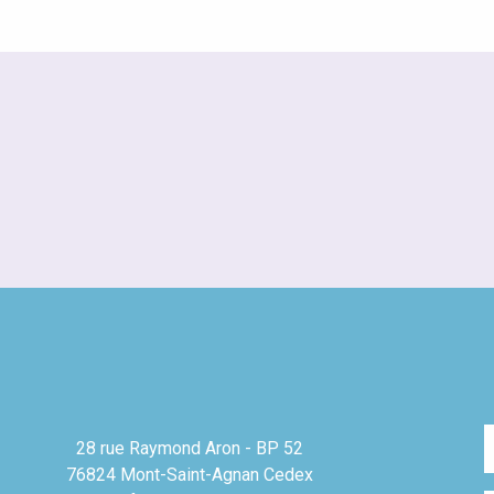
28 rue Raymond Aron - BP 52
76824 Mont-Saint-Agnan Cedex