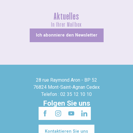
Aktuelles
In Ihrer Mailbox
Ich abonniere den Newsletter
28 rue Raymond Aron - BP 52
76824 Mont-Saint-Agnan Cedex
Telefon : 02 35 12 10 10
Folgen Sie uns
Kontaktieren Sie uns