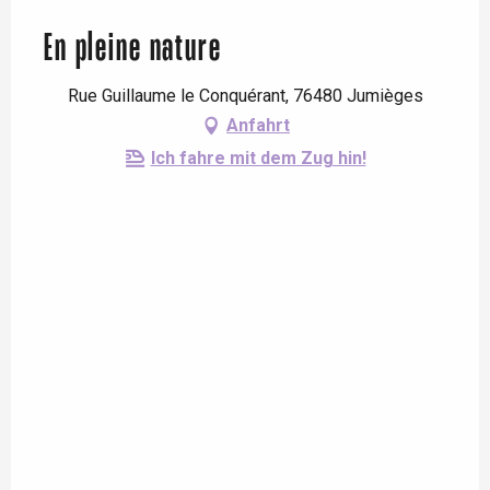
En pleine nature
Rue Guillaume le Conquérant, 76480 Jumièges
Anfahrt
Ich fahre mit dem Zug hin!