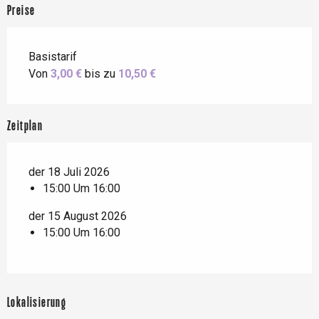
Preise
Basistarif
Von
3,00 €
bis zu
10,50 €
Zeitplan
der 18 Juli 2026
15:00 Um 16:00
der 15 August 2026
15:00 Um 16:00
Lokalisierung