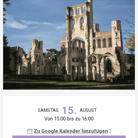
Öffnungszeiten & Kontaktdaten
15.
SAMSTAG
AUGUST
Von 15:00 bis zu 16:00
Zu Google Kalender hinzufügen