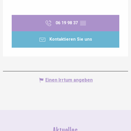
06 19 98 37
▒▒
Kontaktieren Sie uns
Einen Irrtum angeben