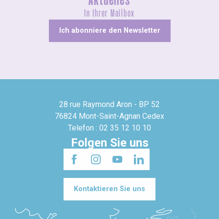
Aktuelles
In Ihrer Mailbox
Ich abonniere den Newsletter
28 rue Raymond Aron - BP 52
76824 Mont-Saint-Agnan Cedex
Telefon : 02 35 12 10 10
Folgen Sie uns
Kontaktieren Sie uns