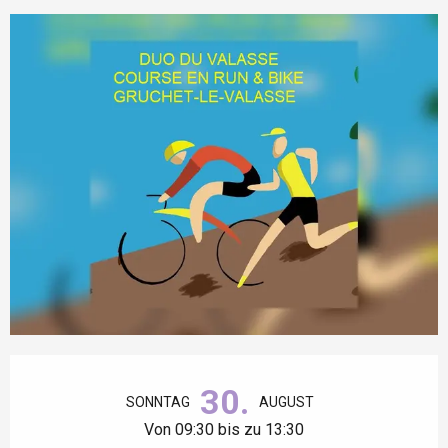
Öffnungszeiten & Kontaktdaten
30.
SONNTAG
AUGUST
Von 09:30 bis zu 13:30