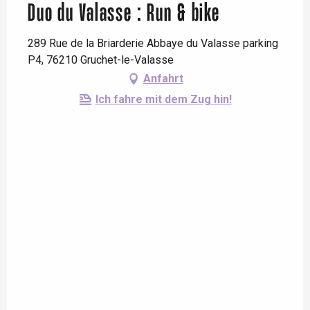
Duo du Valasse : Run & bike
289 Rue de la Briarderie Abbaye du Valasse parking
P4, 76210 Gruchet-le-Valasse
Anfahrt
Ich fahre mit dem Zug hin!