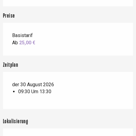
Preise
Basistarif
Ab
25,00 €
Zeitplan
der 30 August 2026
09:30 Um 13:30
Lokalisierung