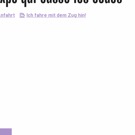
nfahrt
Ich fahre mit dem Zug hin!