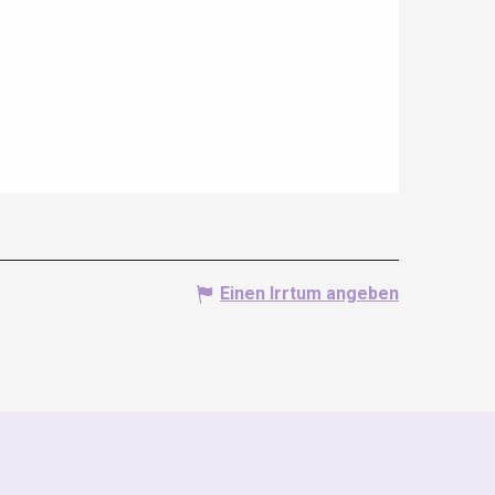
Einen Irrtum angeben