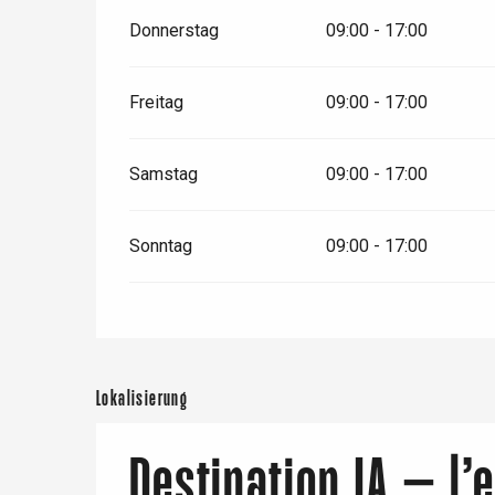
Rouen
Donnerstag
09:00 - 17:00
Freitag
09:00 - 17:00
Paris 1h30
Samstag
09:00 - 17:00
Sonntag
09:00 - 17:00
Lokalisierung
Destination IA – l’