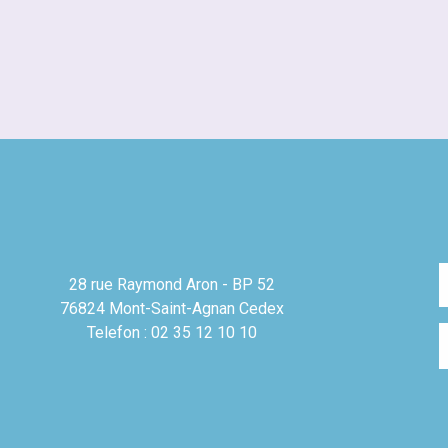
28 rue Raymond Aron - BP 52
76824 Mont-Saint-Agnan Cedex
Telefon : 02 35 12 10 10