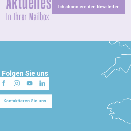
Aktuelles
Ich abonniere den Newsletter
In Ihrer Mailbox
Folgen Sie uns
Kontaktieren Sie uns