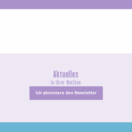
Ungewöhnliches
Aktuelles
In Ihrer Mailbox
Ich abonniere den Newsletter