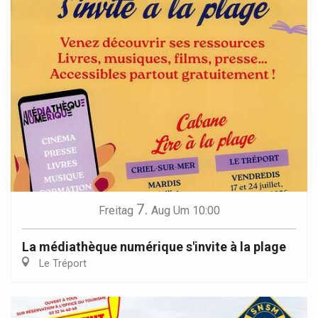
7.
Freitag
Aug
Um 10:00
La médiathèque numérique s'invite à la plage
Le Tréport