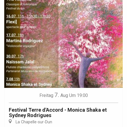
7.
Freitag
Aug
Um 19:00
Festival Terre d'Accord - Monica Shaka et
Sydney Rodrigues
La Chapelle-sur-Dun