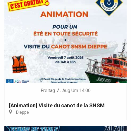
7.
Freitag
Aug
Um 14:00
[Animation] Visite du canot de la SNSM
Dieppe