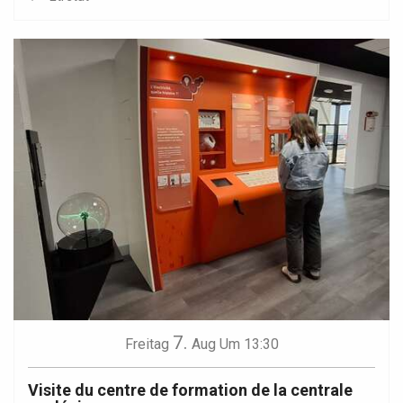
7.
Freitag
Aug
Um 13:30
Visite du centre de formation de la centrale