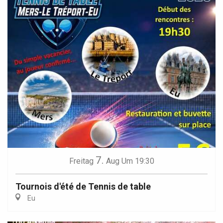
7.
Freitag
Aug
Um 19:30
Tournois d'été de Tennis de table
Eu