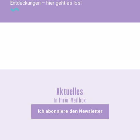
Entdeckungen – hier geht es los!
Konzerte und Aufführungen
Aktuelles
In Ihrer Mailbox
Ich abonniere den Newsletter