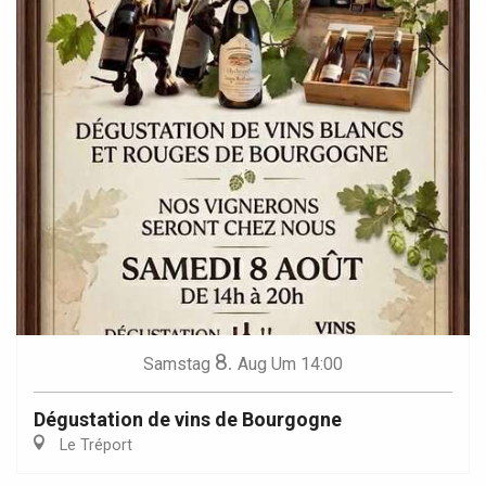
8.
Samstag
Aug
Um 14:00
Dégustation de vins de Bourgogne
Le Tréport