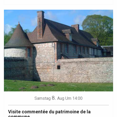
8.
Samstag
Aug
Um 14:00
Visite commentée du patrimoine de la
commune