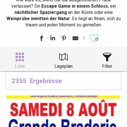
verlassen? Ein
Escape Game in einem Schloss
, ein
nächtlicher Spaziergang
an der Küste oder eine
Weinprobe inmitten der Natur
: Es liegt an Ihnen, sich zu
trauen und jeden Moment zu genießen.
Ajouter aux
Liste
Lageplan
Filter
2355
Ergebnisse