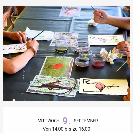
Öffnungszeiten & Kontaktdaten
9.
MITTWOCH
SEPTEMBER
Von 14:00 bis zu 16:00