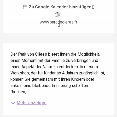
Zu Google Kalender hinzufügen
www.parcdecleres.fr
Beschreibung
Der Park von Clères bietet Ihnen die Möglichkeit, 
einen Moment mit der Familie zu verbringen und 
einen Aspekt der Natur zu entdecken. In diesem 
Workshop, der für Kinder ab 4 Jahren zugänglich ist, 
können Sie gemeinsam mit Ihren Kindern oder 
Enkeln eine bleibende Erinnerung schaffen 
Riechen,...
Mehr anzeigen