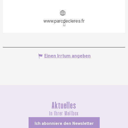
www.parcdecleres.fr
Einen Irrtum angeben
Aktuelles
In Ihrer Mailbox
Ich abonniere den Newsletter