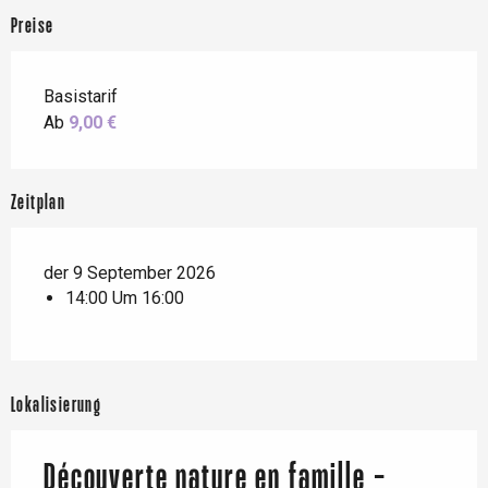
Preise
Basistarif
Ab
9,00 €
Zeitplan
der 9 September 2026
14:00 Um 16:00
Lokalisierung
Découverte nature en famille -