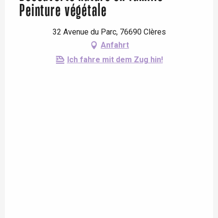
Peinture végétale
32 Avenue du Parc, 76690 Clères
Anfahrt
Ich fahre mit dem Zug hin!