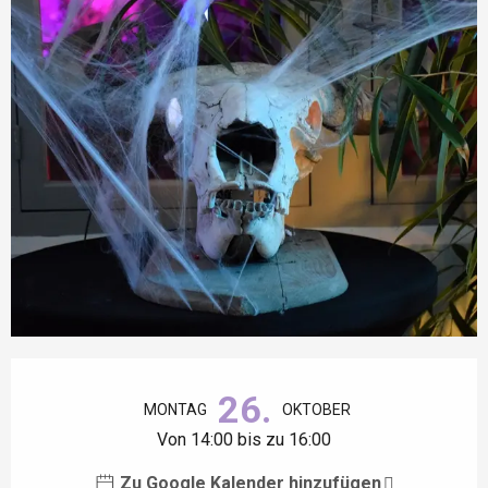
Öffnungszeiten & Kontaktdaten
26.
MONTAG
OKTOBER
Von 14:00 bis zu 16:00
Zu Google Kalender hinzufügen