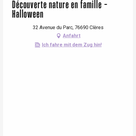
Découverte nature en famille -
Halloween
32 Avenue du Parc, 76690 Clères
Anfahrt
Ich fahre mit dem Zug hin!