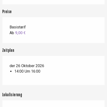
Preise
Basistarif
Ab
9,00 €
Zeitplan
der 26 Oktober 2026
14:00 Um 16:00
Lokalisierung