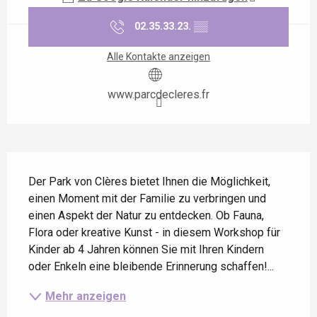
02.35.33.23.
▒▒
Alle Kontakte anzeigen
www.parcdecleres.fr
Beschreibung
Der Park von Clères bietet Ihnen die Möglichkeit, 
einen Moment mit der Familie zu verbringen und 
einen Aspekt der Natur zu entdecken. Ob Fauna, 
Flora oder kreative Kunst - in diesem Workshop für 
Kinder ab 4 Jahren können Sie mit Ihren Kindern 
oder Enkeln eine bleibende Erinnerung schaffen!...
Mehr anzeigen