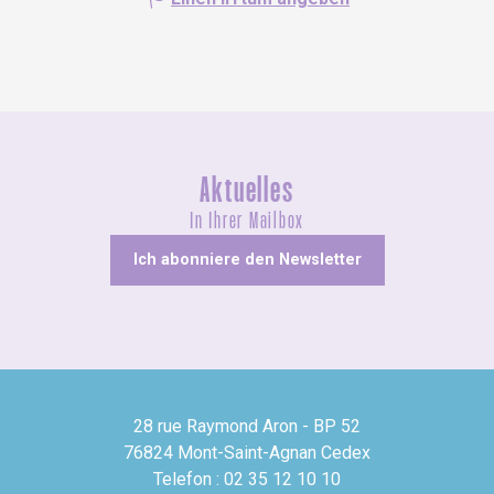
Aktuelles
In Ihrer Mailbox
Ich abonniere den Newsletter
28 rue Raymond Aron - BP 52
76824 Mont-Saint-Agnan Cedex
Telefon : 02 35 12 10 10