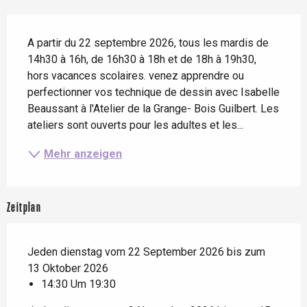
Beschreibung
A partir du 22 septembre 2026, tous les mardis de 
14h30 à 16h, de 16h30 à 18h et de 18h à 19h30, 
hors vacances scolaires. venez apprendre ou 
perfectionner vos technique de dessin avec Isabelle 
Beaussant à l'Atelier de la Grange- Bois Guilbert. Les 
ateliers sont ouverts pour les adultes et les...
Mehr anzeigen
Zeitplan
Jeden dienstag vom 22 September 2026 bis zum
13 Oktober 2026
14:30 Um 19:30