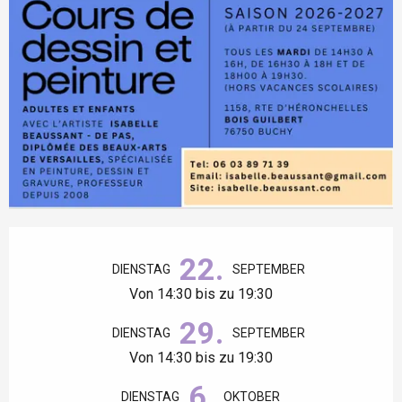
Öffnungszeiten & Kontaktdaten
22.
DIENSTAG
SEPTEMBER
Von 14:30 bis zu 19:30
29.
DIENSTAG
SEPTEMBER
Von 14:30 bis zu 19:30
6.
DIENSTAG
OKTOBER