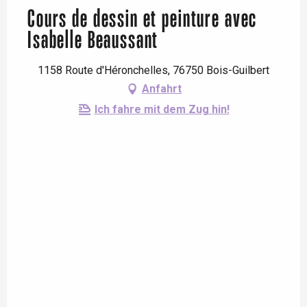
Cours de dessin et peinture avec
Isabelle Beaussant
1158 Route d'Héronchelles, 76750 Bois-Guilbert
Anfahrt
Ich fahre mit dem Zug hin!