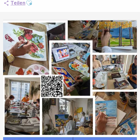
Ajouter aux favoris
Teilen