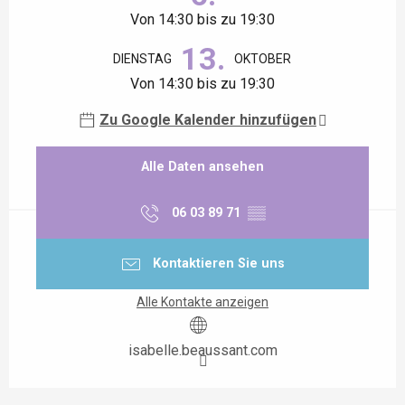
Von 14:30 bis zu 19:30
13.
DIENSTAG
OKTOBER
Von 14:30 bis zu 19:30
Zu Google Kalender hinzufügen
Alle Daten ansehen
06 03 89 71
▒▒
Kontaktieren Sie uns
Alle Kontakte anzeigen
isabelle.beaussant.com