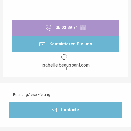
06 03 89 71
▒▒
Kontaktieren Sie uns
isabelle.beaussant.com
Buchung/reservierung
Contacter