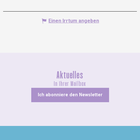
Einen Irrtum angeben
Aktuelles
In Ihrer Mailbox
Ich abonniere den Newsletter