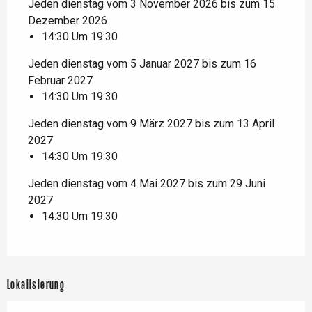
Jeden dienstag vom 3 November 2026 bis zum 15
Dezember 2026
14:30 Um 19:30
Jeden dienstag vom 5 Januar 2027 bis zum 16
Februar 2027
14:30 Um 19:30
Jeden dienstag vom 9 März 2027 bis zum 13 April
2027
14:30 Um 19:30
Jeden dienstag vom 4 Mai 2027 bis zum 29 Juni
2027
14:30 Um 19:30
Lokalisierung