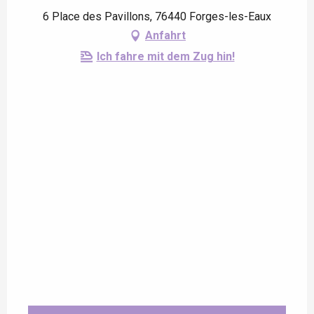
6 Place des Pavillons, 76440 Forges-les-Eaux
Anfahrt
Ich fahre mit dem Zug hin!