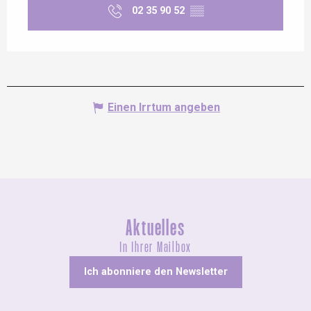
02 35 90 52
▒▒
Einen Irrtum angeben
Aktuelles
In Ihrer Mailbox
Ich abonniere den Newsletter