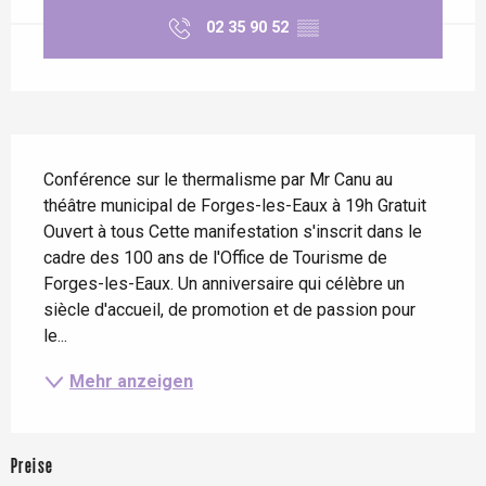
02 35 90 52
▒▒
Beschreibung
Conférence sur le thermalisme par Mr Canu au 
théâtre municipal de Forges-les-Eaux à 19h Gratuit 
Ouvert à tous Cette manifestation s'inscrit dans le 
cadre des 100 ans de l'Office de Tourisme de 
Forges-les-Eaux. Un anniversaire qui célèbre un 
siècle d'accueil, de promotion et de passion pour 
le...
Mehr anzeigen
Preise