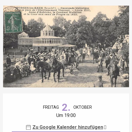
Öffnungszeiten & Kontaktdaten
2.
FREITAG
OKTOBER
Um 19:00
Zu Google Kalender hinzufügen