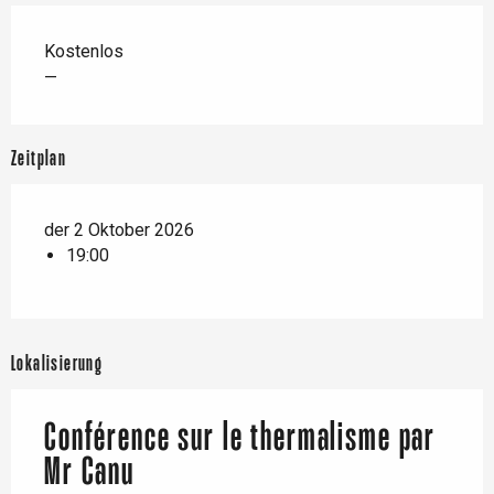
Kostenlos
—
Zeitplan
der 2 Oktober 2026
19:00
Lokalisierung
Conférence sur le thermalisme par
Mr Canu