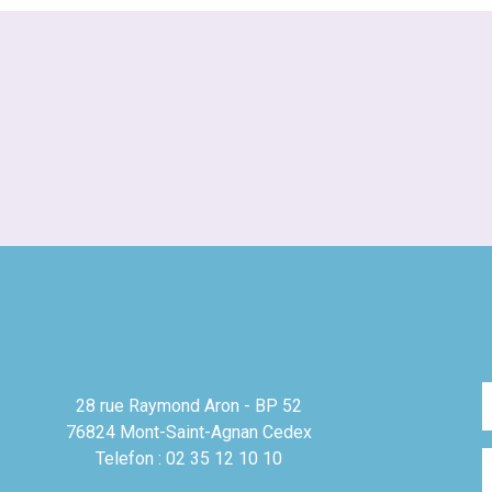
28 rue Raymond Aron - BP 52
76824 Mont-Saint-Agnan Cedex
Telefon : 02 35 12 10 10