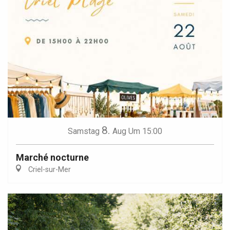
8.
Samstag
Aug
Um 15:00
Marché nocturne
Criel-sur-Mer