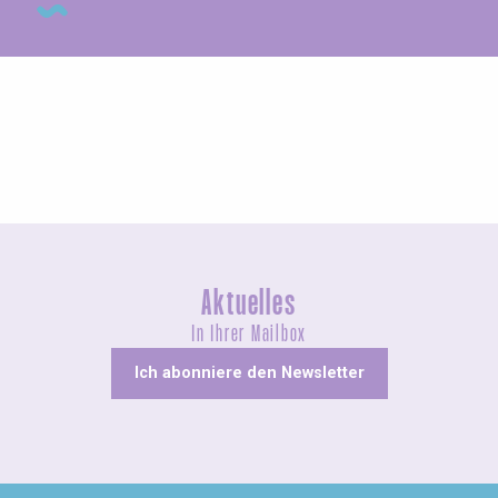
Ungewöhnliches
Aktuelles
In Ihrer Mailbox
Ich abonniere den Newsletter