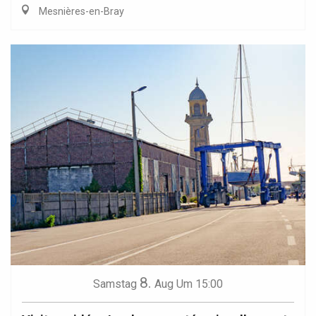
Mesnières-en-Bray
8.
Samstag
Aug
Um 15:00