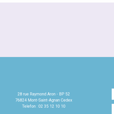
28 rue Raymond Aron - BP 52
76824 Mont-Saint-Agnan Cedex
Telefon : 02 35 12 10 10