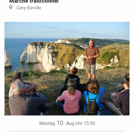
Marché traditionnel
Cany-Barville
10.
Montag
Aug
Um 15:00