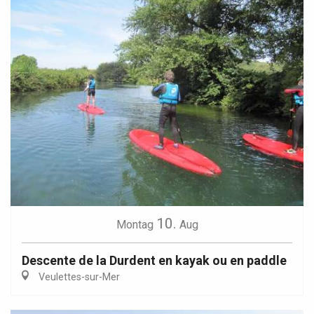
10.
Montag
Aug
Descente de la Durdent en kayak ou en paddle
Veulettes-sur-Mer