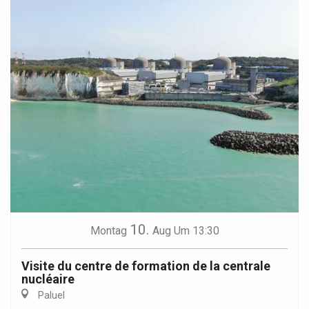
10.
Montag
Aug
Um 13:30
Visite du centre de formation de la centrale
nucléaire
Paluel