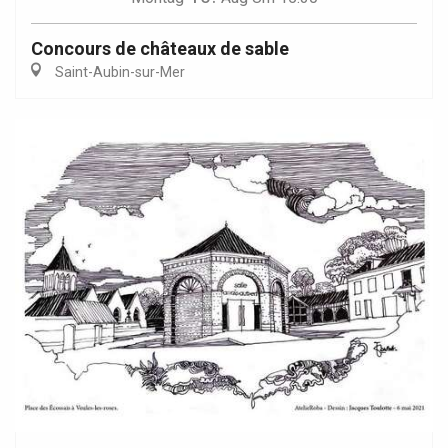
Concours de châteaux de sable
Saint-Aubin-sur-Mer