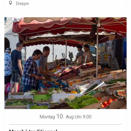
Dieppe
10.
Montag
Aug
Um 9:00