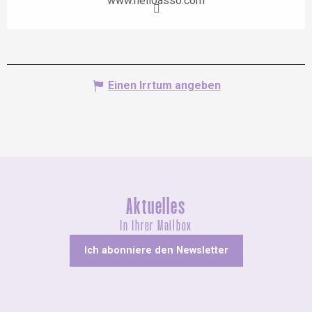
www.helloasso.com
Einen Irrtum angeben
Aktuelles
In Ihrer Mailbox
Ich abonniere den Newsletter