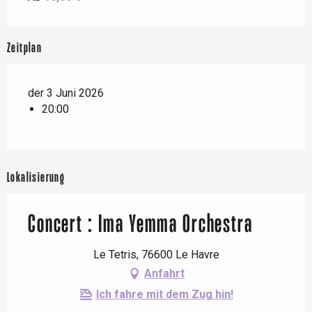
Zeitplan
der 3 Juni 2026
20:00
Lokalisierung
Concert : Ima Yemma Orchestra
Le Tetris, 76600 Le Havre
Anfahrt
Ich fahre mit dem Zug hin!