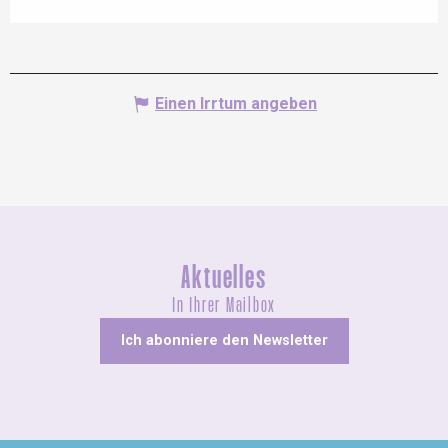
Einen Irrtum angeben
Aktuelles
In Ihrer Mailbox
Ich abonniere den Newsletter