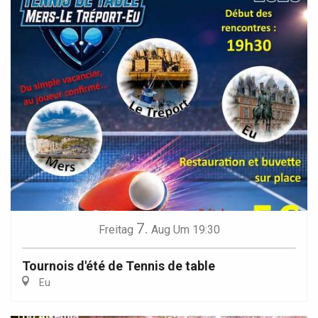
7.
Freitag
Aug
Um 19:30
Tournois d'été de Tennis de table
Eu