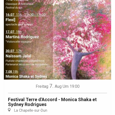
7.
Freitag
Aug
Um 19:00
Festival Terre d'Accord - Monica Shaka et
Sydney Rodrigues
La Chapelle-sur-Dun