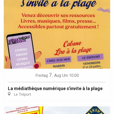
7.
Freitag
Aug
Um 10:00
La médiathèque numérique s'invite à la plage
Le Tréport