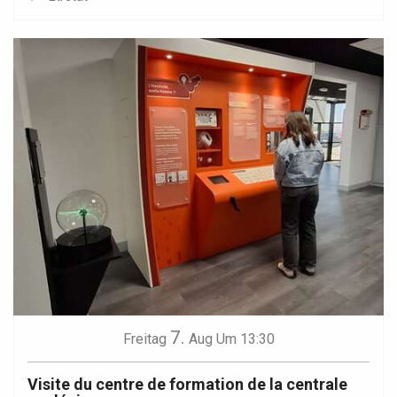
7.
Freitag
Aug
Um 13:30
Visite du centre de formation de la centrale