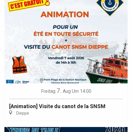
7.
Freitag
Aug
Um 14:00
[Animation] Visite du canot de la SNSM
Dieppe