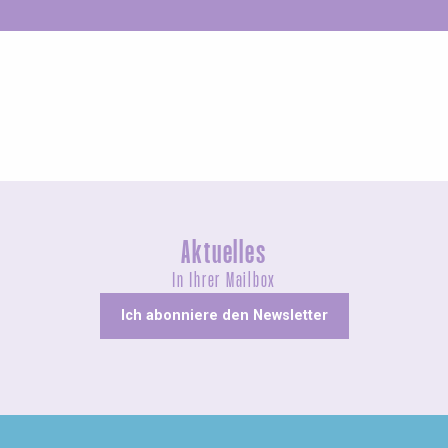
Ungewöhnliches
Aktuelles
In Ihrer Mailbox
Ich abonniere den Newsletter