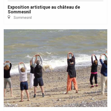
Exposition artistique au château de
Sommesnil
Sommesnil