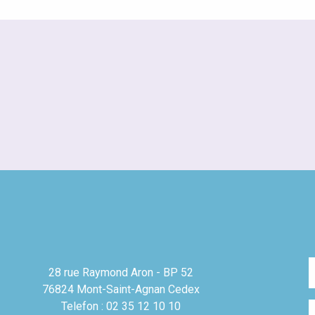
28 rue Raymond Aron - BP 52
76824 Mont-Saint-Agnan Cedex
Telefon : 02 35 12 10 10