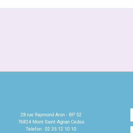
28 rue Raymond Aron - BP 52
76824 Mont-Saint-Agnan Cedex
Telefon : 02 35 12 10 10