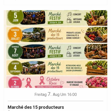
7.
Freitag
Aug
Um 16:00
Marché des 15 producteurs