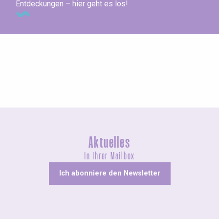
Entdeckungen – hier geht es los!
Messen und Dorffeste
Aktuelles
In Ihrer Mailbox
Ich abonniere den Newsletter