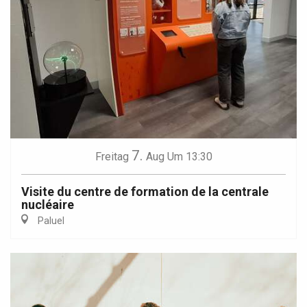
7.
Freitag
Aug
Um 13:30
Visite du centre de formation de la centrale
nucléaire
Paluel