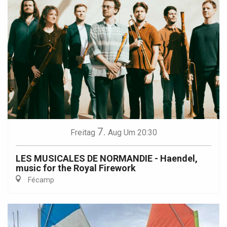
7.
Freitag
Aug
Um 20:30
LES MUSICALES DE NORMANDIE - Haendel,
music for the Royal Firework
Fécamp