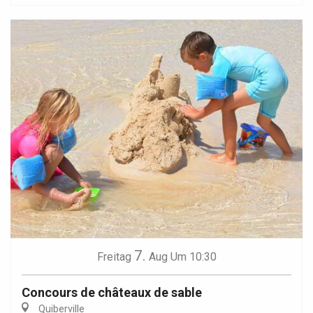
7.
Freitag
Aug
Um 10:30
Concours de châteaux de sable
Quiberville