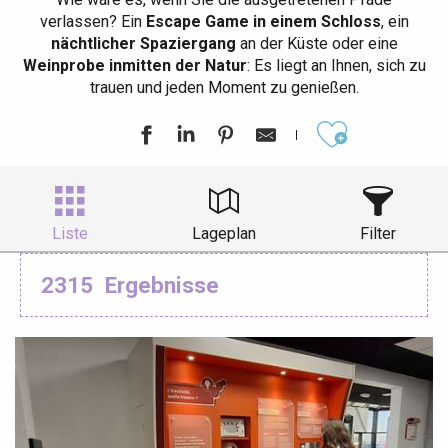
verlassen? Ein
Escape Game in einem Schloss
, ein
nächtlicher Spaziergang
an der Küste oder eine
Weinprobe inmitten der Natur
: Es liegt an Ihnen, sich zu
trauen und jeden Moment zu genießen.
Ajouter aux
Liste
Lageplan
Filter
2315
Ergebnisse