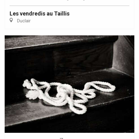
Les vendredis au Taillis
Duclair