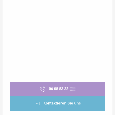
06 08 53 33
▒▒
Kontaktieren Sie uns