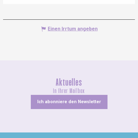
Einen Irrtum angeben
Aktuelles
In Ihrer Mailbox
Ich abonniere den Newsletter