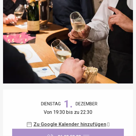
Öffnungszeiten & Kontaktdaten
1.
DIENSTAG
DEZEMBER
Von 19:30 bis zu 22:30
Zu Google Kalender hinzufügen