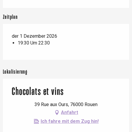
Zeitplan
der 1 Dezember 2026
19:30 Um 22:30
Lokalisierung
Chocolats et vins
39 Rue aux Ours, 76000 Rouen
Anfahrt
Ich fahre mit dem Zug hin!