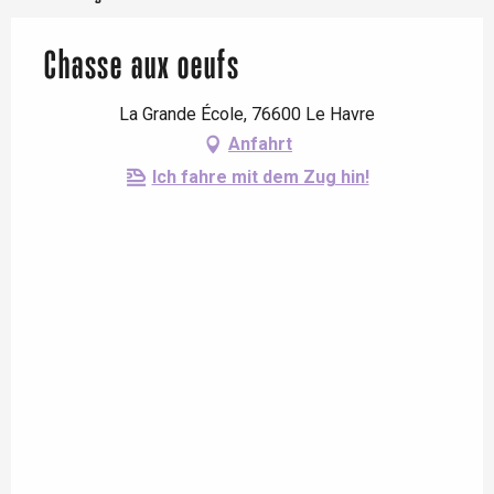
Chasse aux oeufs
La Grande École, 76600 Le Havre
Anfahrt
Ich fahre mit dem Zug hin!