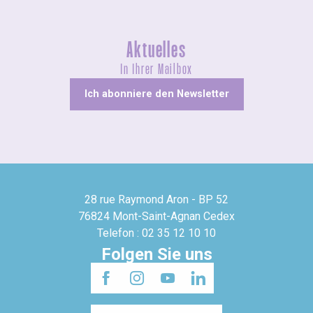
Aktuelles
In Ihrer Mailbox
Ich abonniere den Newsletter
28 rue Raymond Aron - BP 52
76824 Mont-Saint-Agnan Cedex
Telefon : 02 35 12 10 10
Folgen Sie uns