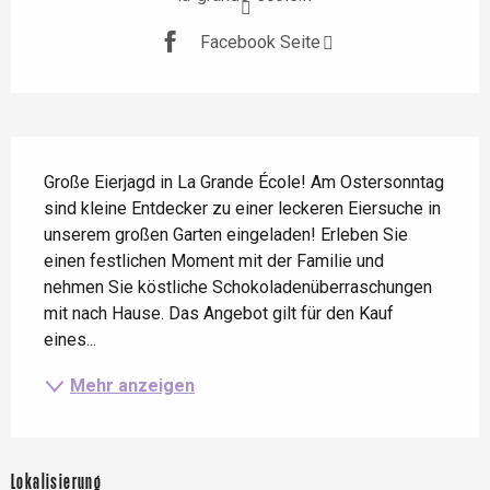
Facebook Seite
Beschreibung
Große Eierjagd in La Grande École! Am Ostersonntag 
sind kleine Entdecker zu einer leckeren Eiersuche in 
unserem großen Garten eingeladen! Erleben Sie 
einen festlichen Moment mit der Familie und 
nehmen Sie köstliche Schokoladenüberraschungen 
mit nach Hause. Das Angebot gilt für den Kauf 
eines...
Mehr anzeigen
Lokalisierung