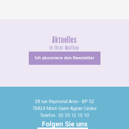
Aktuelles
In Ihrer Mailbox
Ich abonniere den Newsletter
28 rue Raymond Aron - BP 52
76824 Mont-Saint-Agnan Cedex
Telefon : 02 35 12 10 10
Folgen Sie uns