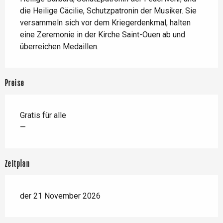
die Heilige Cäcilie, Schutzpatronin der Musiker. Sie 
versammeln sich vor dem Kriegerdenkmal, halten 
eine Zeremonie in der Kirche Saint-Ouen ab und 
überreichen Medaillen.
Preise
Gratis für alle
—
Zeitplan
der 21 November 2026