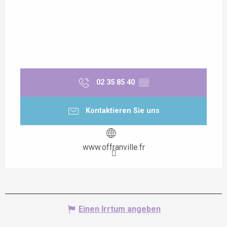
02 35 85 40
▒▒
Kontaktieren Sie uns
www.offranville.fr
Einen Irrtum angeben