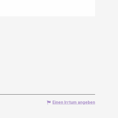
Einen Irrtum angeben