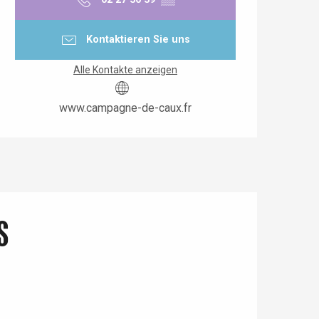
Kontaktieren Sie uns
Alle Kontakte anzeigen
www.campagne-de-caux.fr
s