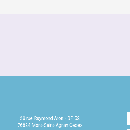
28 rue Raymond Aron - BP 52
76824 Mont-Saint-Agnan Cedex