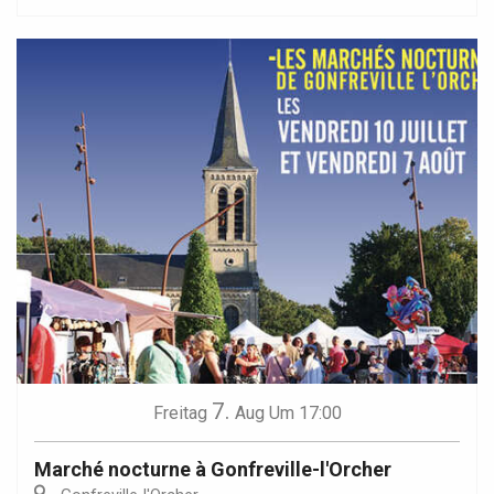
7.
Freitag
Aug
Um 17:00
Marché nocturne à Gonfreville-l'Orcher