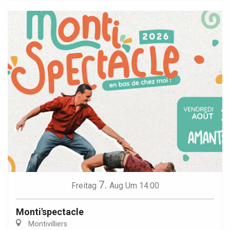
7.
Freitag
Aug
Um 14:00
Monti'spectacle
Montivilliers