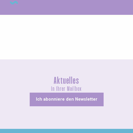
Messen und Dorffeste
Aktuelles
In Ihrer Mailbox
Ich abonniere den Newsletter