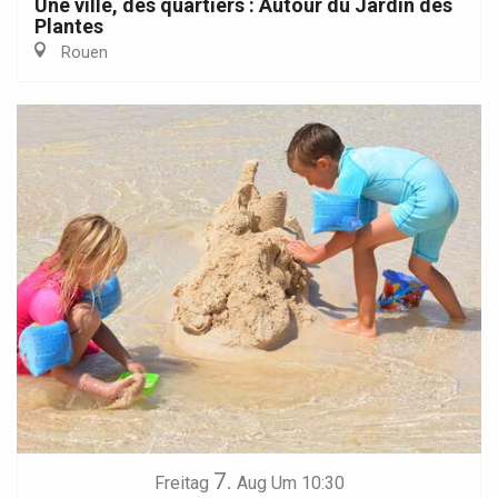
Une ville, des quartiers : Autour du Jardin des
Plantes
Rouen
7.
Freitag
Aug
Um 10:30