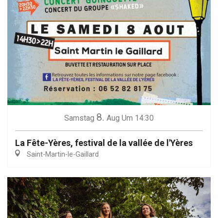
8.
Samstag
Aug
Um 14:30
La Fête-Yères, festival de la vallée de l'Yères
Saint-Martin-le-Gaillard