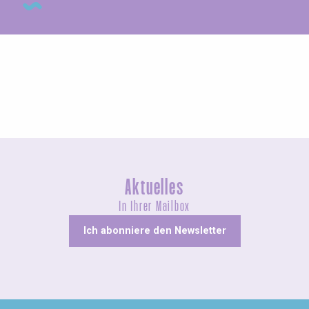
Ungewöhnliches
Aktuelles
In Ihrer Mailbox
Ich abonniere den Newsletter