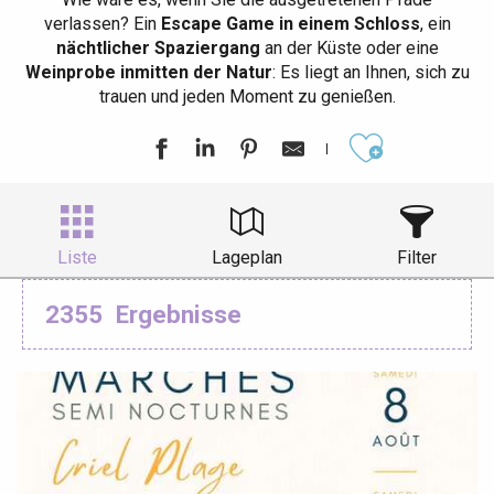
verlassen? Ein
Escape Game in einem Schloss
, ein
nächtlicher Spaziergang
an der Küste oder eine
Weinprobe inmitten der Natur
: Es liegt an Ihnen, sich zu
trauen und jeden Moment zu genießen.
Ajouter aux
Liste
Lageplan
Filter
2355
Ergebnisse