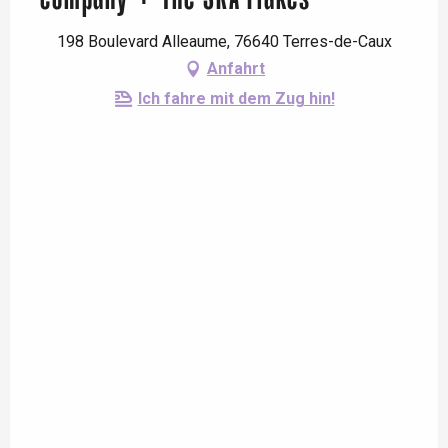
198 Boulevard Alleaume, 76640 Terres-de-Caux
Anfahrt
Ich fahre mit dem Zug hin!