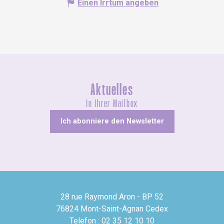
Einen Irrtum angeben
Aktuelles
In Ihrer Mailbox
Ich abonniere den Newsletter
28 rue Raymond Aron - BP 52
76824 Mont-Saint-Agnan Cedex
Telefon : 02 35 12 10 10