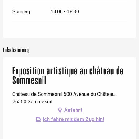
Sonntag
14:00 - 18:30
Lokalisierung
Exposition artistique au château de
Sommesnil
Château de Sommesnil 500 Avenue du Château,
76560 Sommesnil
Anfahrt
Ich fahre mit dem Zug hin!