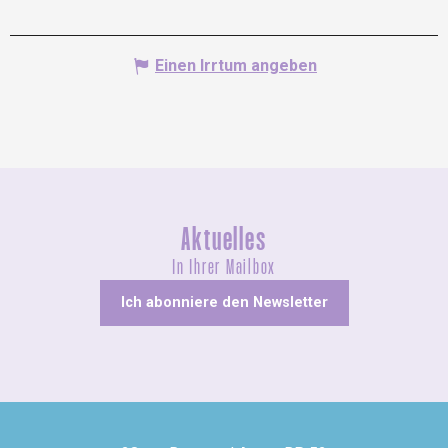
Einen Irrtum angeben
Aktuelles
In Ihrer Mailbox
Ich abonniere den Newsletter