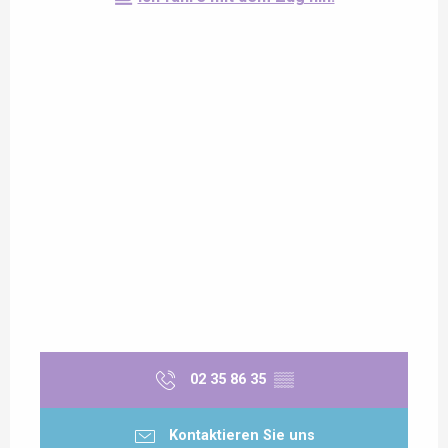
02 35 86 35
▒▒
Kontaktieren Sie uns