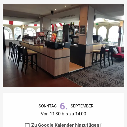
Öffnungszeiten & Kontaktdaten
6.
SONNTAG
SEPTEMBER
Von 11:30 bis zu 14:00
Zu Google Kalender hinzufügen