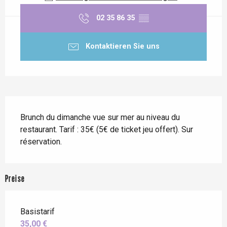
02 35 86 35
▒▒
Kontaktieren Sie uns
Beschreibung
Brunch du dimanche vue sur mer au niveau du 
restaurant. Tarif : 35€ (5€ de ticket jeu offert). Sur 
réservation.
Preise
Basistarif
35,00 €