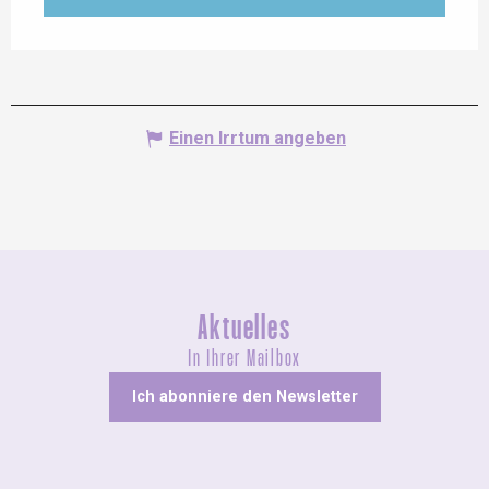
Einen Irrtum angeben
Aktuelles
In Ihrer Mailbox
Ich abonniere den Newsletter