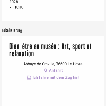
2026
10:30
Lokalisierung
Bien-être au musée : Art, sport et
relaxation
Abbaye de Graville, 76600 Le Havre
Anfahrt
Ich fahre mit dem Zug hin!