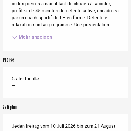
où les pierres auraient tant de choses à raconter, 
profitez de 45 minutes de détente active, encadrées 
par un coach sportif de LH en forme. Détente et 
relaxation sont au programme. Une présentation...
Mehr anzeigen
Preise
Gratis für alle
—
Zeitplan
Jeden freitag vom 10 Juli 2026 bis zum 21 August