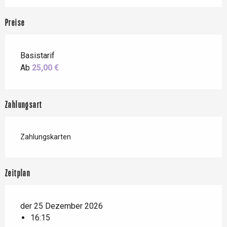
Preise
Basistarif
Ab
25,00 €
Zahlungsart
Zahlungskarten
Zeitplan
der 25 Dezember 2026
16:15