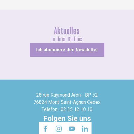
Aktuelles
In Ihrer Mailbox
Ich abonniere den Newsletter
28 rue Raymond Aron - BP 52
76824 Mont-Saint-Agnan Cedex
Telefon : 02 35 12 10 10
Folgen Sie uns