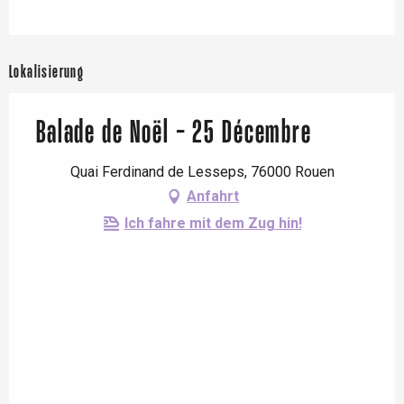
Lokalisierung
Balade de Noël - 25 Décembre
Quai Ferdinand de Lesseps, 76000 Rouen
Anfahrt
Ich fahre mit dem Zug hin!