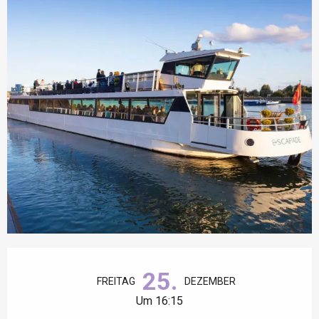
Öffnungszeiten & Kontaktdaten
25.
FREITAG
DEZEMBER
Um 16:15